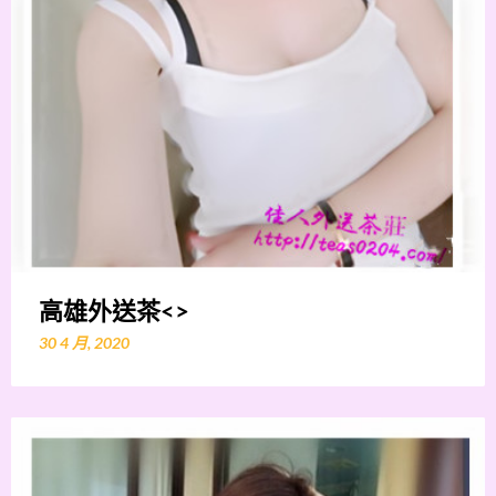
高雄外送茶<>
30 4 月, 2020