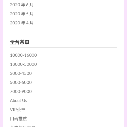
2020 年 6 月
2020 年 5 月
2020 年 4 月
全台茶單
10000-16000
18000-50000
3000-4500
5000-6000
7000-9000
About Us
VIP茶單
口碑推薦