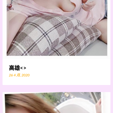
高雄<>
26 4 月, 2020