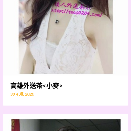
高雄外送茶<小麥>
30 4 月, 2020